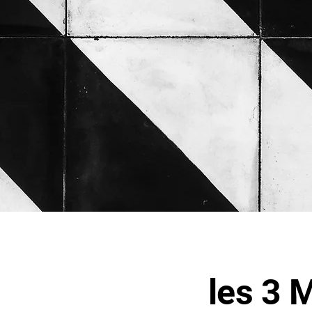
les 3 