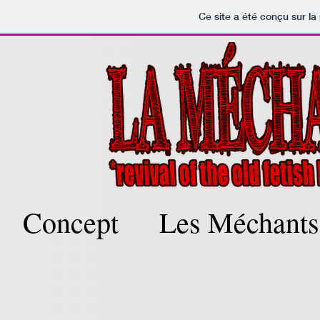
Ce site a été conçu sur la
Concept
Les Méchants